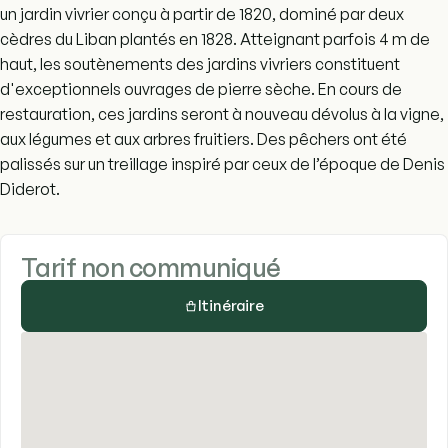
un jardin vivrier conçu à partir de 1820, dominé par deux
cèdres du Liban plantés en 1828. Atteignant parfois 4 m de
haut, les soutènements des jardins vivriers constituent
d'exceptionnels ouvrages de pierre sèche. En cours de
restauration, ces jardins seront à nouveau dévolus à la vigne,
aux légumes et aux arbres fruitiers. Des pêchers ont été
palissés sur un treillage inspiré par ceux de l’époque de Denis
Diderot.
Tarif non communiqué
Itinéraire