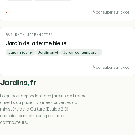
-
À consulter sur place
BAS-RHIN
-
UTTENHOFFEN
Jardin de la ferme bleue
Jardin régulier
Jardin privé
Jardin contemporain
-
À consulter sur place
.
Jardins
fr
Le guide indépendant des jardins de France
ouverts au public. Données ouvertes du
ministère de la Culture (Etalab 2.0),
enrichies par notre équipe et nos
contributeurs.