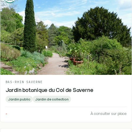
BAS-RHIN
-
SAVERNE
Jardin botanique du Col de Saverne
Jardin public
Jardin de collection
-
À consulter sur place