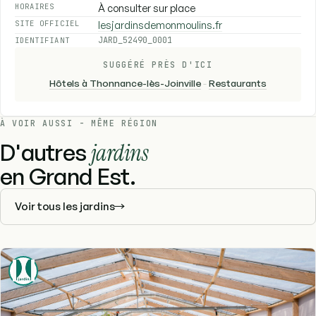
À consulter sur place
HORAIRES
lesjardinsdemonmoulins.fr
SITE OFFICIEL
JARD_52490_0001
IDENTIFIANT
SUGGÉRÉ PRÈS D'ICI
Hôtels à Thonnance-lès-Joinville
-
Restaurants
À VOIR AUSSI - MÊME RÉGION
D'autres
jardins
en Grand Est.
Voir tous les jardins