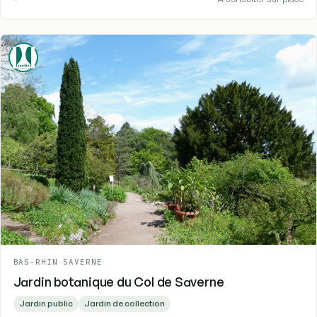
BAS-RHIN
-
SAVERNE
Jardin botanique du Col de Saverne
Jardin public
Jardin de collection