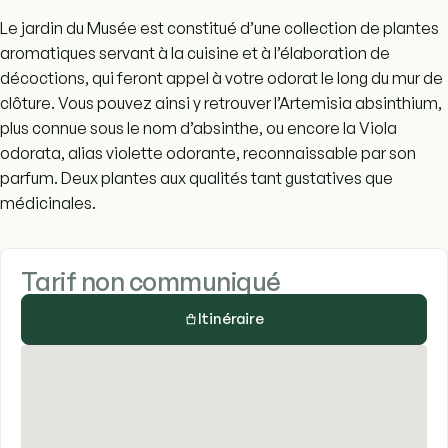
Le jardin du Musée est constitué d’une collection de plantes
aromatiques servant à la cuisine et à l’élaboration de
décoctions, qui feront appel à votre odorat le long du mur de
clôture. Vous pouvez ainsi y retrouver l’Artemisia absinthium,
plus connue sous le nom d’absinthe, ou encore la Viola
odorata, alias violette odorante, reconnaissable par son
parfum. Deux plantes aux qualités tant gustatives que
médicinales.
Tarif non communiqué
Itinéraire