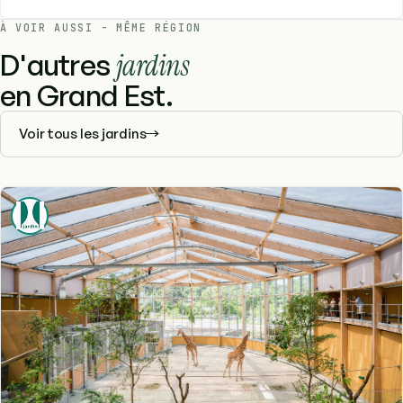
À VOIR AUSSI - MÊME RÉGION
D'autres
jardins
en Grand Est.
Voir tous les jardins