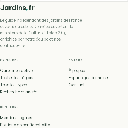
.
Jardins
fr
Le guide indépendant des jardins de France
ouverts au public. Données ouvertes du
ministère de la Culture (Etalab 2.0),
enrichies par notre équipe et nos
contributeurs.
EXPLORER
MAISON
Carte interactive
À propos
Toutes les régions
Espace gestionnaires
Tous les types
Contact
Recherche avancée
MENTIONS
Mentions légales
Politique de confidentialité