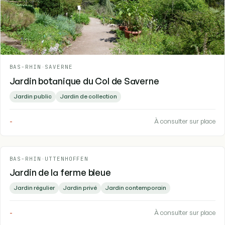
BAS-RHIN
-
SAVERNE
Jardin botanique du Col de Saverne
Jardin public
Jardin de collection
-
À consulter sur place
BAS-RHIN
-
UTTENHOFFEN
Jardin de la ferme bleue
Jardin régulier
Jardin privé
Jardin contemporain
-
À consulter sur place