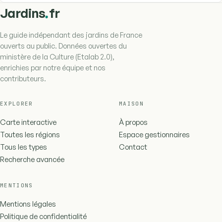
.
Jardins
fr
Le guide indépendant des jardins de France
ouverts au public. Données ouvertes du
ministère de la Culture (Etalab 2.0),
enrichies par notre équipe et nos
contributeurs.
EXPLORER
MAISON
Carte interactive
À propos
Toutes les régions
Espace gestionnaires
Tous les types
Contact
Recherche avancée
MENTIONS
Mentions légales
Politique de confidentialité