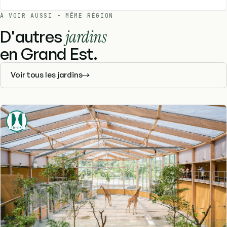
À VOIR AUSSI - MÊME RÉGION
D'autres
jardins
en Grand Est.
Voir tous les jardins