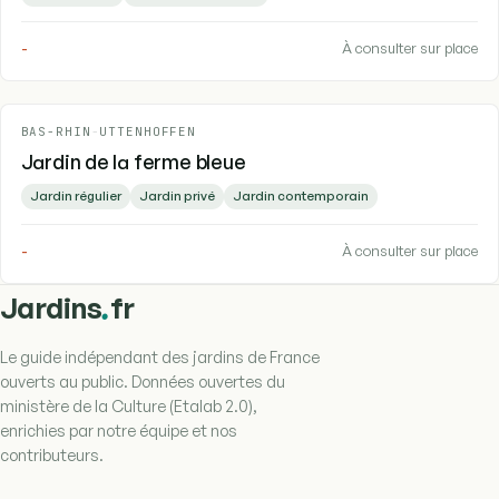
-
À consulter sur place
BAS-RHIN
-
UTTENHOFFEN
Jardin de la ferme bleue
Jardin régulier
Jardin privé
Jardin contemporain
-
À consulter sur place
.
Jardins
fr
Le guide indépendant des jardins de France
ouverts au public. Données ouvertes du
ministère de la Culture (Etalab 2.0),
enrichies par notre équipe et nos
contributeurs.