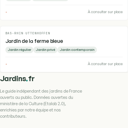
-
À consulter sur place
BAS-RHIN
-
UTTENHOFFEN
Jardin de la ferme bleue
Jardin régulier
Jardin privé
Jardin contemporain
-
À consulter sur place
.
Jardins
fr
Le guide indépendant des jardins de France
ouverts au public. Données ouvertes du
ministère de la Culture (Etalab 2.0),
enrichies par notre équipe et nos
contributeurs.