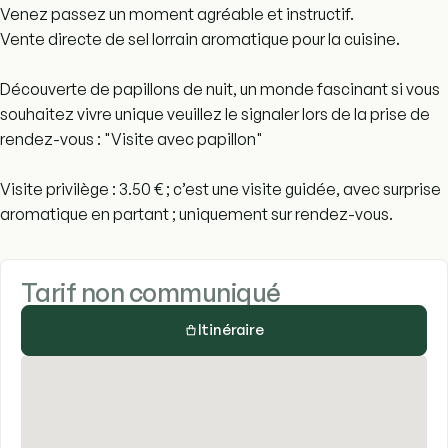
Venez passez un moment agréable et instructif.
Vente directe de sel lorrain aromatique pour la cuisine.
Découverte de papillons de nuit, un monde fascinant si vous
souhaitez vivre unique veuillez le signaler lors de la prise de
rendez-vous : "Visite avec papillon"
Visite privilège : 3.50 € ; c’est une visite guidée, avec surprise
aromatique en partant ; uniquement sur rendez-vous.
Tarif non communiqué
Itinéraire