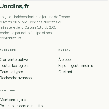
.
Jardins
fr
Le guide indépendant des jardins de France
ouverts au public. Données ouvertes du
ministère de la Culture (Etalab 2.0),
enrichies par notre équipe et nos
contributeurs.
EXPLORER
MAISON
Carte interactive
À propos
Toutes les régions
Espace gestionnaires
Tous les types
Contact
Recherche avancée
MENTIONS
Mentions légales
Politique de confidentialité