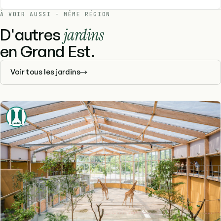
À VOIR AUSSI - MÊME RÉGION
D'autres
jardins
en Grand Est.
Voir tous les jardins