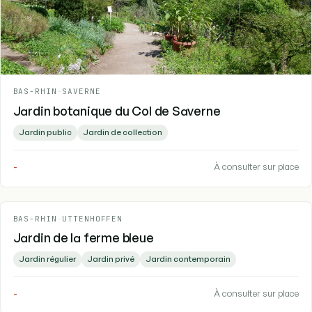
BAS-RHIN
-
SAVERNE
Jardin botanique du Col de Saverne
Jardin public
Jardin de collection
-
À consulter sur place
BAS-RHIN
-
UTTENHOFFEN
Jardin de la ferme bleue
Jardin régulier
Jardin privé
Jardin contemporain
-
À consulter sur place