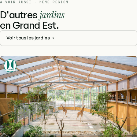
À VOIR AUSSI - MÊME RÉGION
D'autres
jardins
en Grand Est.
Voir tous les jardins