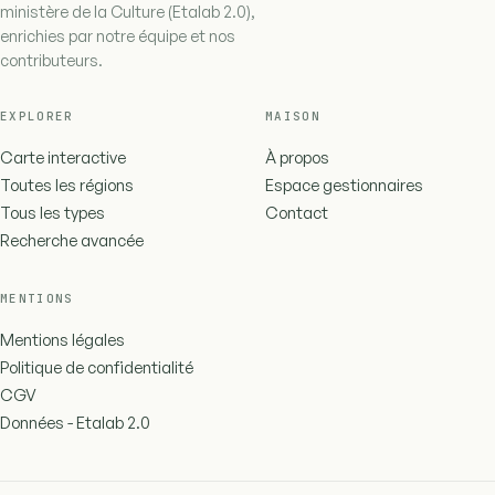
ministère de la Culture (Etalab 2.0),
enrichies par notre équipe et nos
contributeurs.
EXPLORER
MAISON
Carte interactive
À propos
Toutes les régions
Espace gestionnaires
Tous les types
Contact
Recherche avancée
MENTIONS
Mentions légales
Politique de confidentialité
CGV
Données - Etalab 2.0