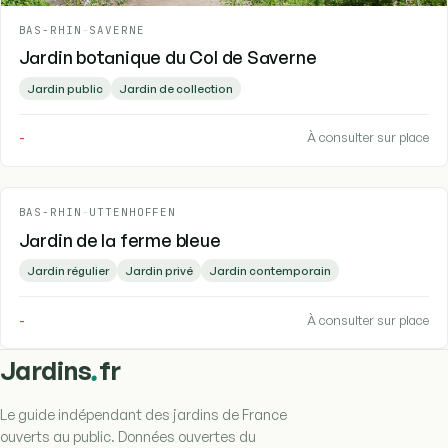
BAS-RHIN
-
SAVERNE
Jardin botanique du Col de Saverne
Jardin public
Jardin de collection
-
À consulter sur place
BAS-RHIN
-
UTTENHOFFEN
Jardin de la ferme bleue
Jardin régulier
Jardin privé
Jardin contemporain
-
À consulter sur place
.
Jardins
fr
Le guide indépendant des jardins de France
ouverts au public. Données ouvertes du