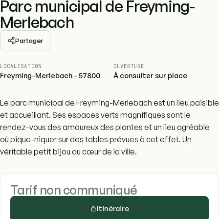
Parc municipal de Freyming-
Merlebach
Partager
LOCALISATION
OUVERTURE
Freyming-Merlebach - 57800
À consulter sur place
Le parc municipal de Freyming-Merlebach est un lieu paisible
et accueillant. Ses espaces verts magnifiques sont le
rendez-vous des amoureux des plantes et un lieu agréable
où pique-niquer sur des tables prévues à cet effet. Un
véritable petit bijou au cœur de la ville.
Tarif non communiqué
Itinéraire