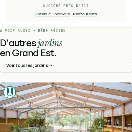
SUGGÉRÉ PRÈS D'ICI
Hôtels à Thionville
-
Restaurants
À VOIR AUSSI - MÊME RÉGION
D'autres
jardins
en Grand Est.
Voir tous les jardins