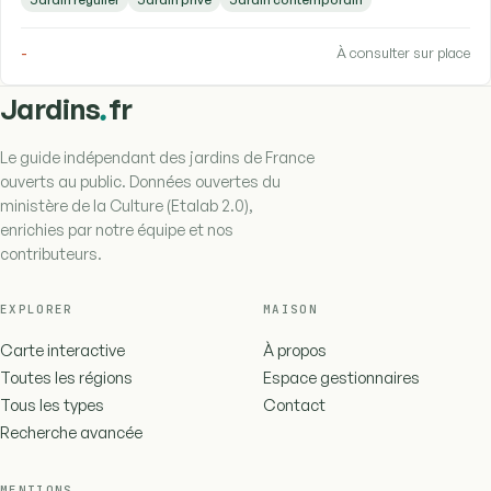
-
À consulter sur place
.
Jardins
fr
Le guide indépendant des jardins de France
ouverts au public. Données ouvertes du
ministère de la Culture (Etalab 2.0),
enrichies par notre équipe et nos
contributeurs.
EXPLORER
MAISON
Carte interactive
À propos
Toutes les régions
Espace gestionnaires
Tous les types
Contact
Recherche avancée
MENTIONS