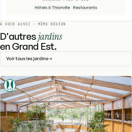
Hôtels à Thionville
-
Restaurants
À VOIR AUSSI - MÊME RÉGION
D'autres
jardins
en Grand Est.
Voir tous les jardins