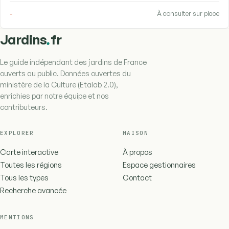
-
À consulter sur place
.
Jardins
fr
Le guide indépendant des jardins de France
ouverts au public. Données ouvertes du
ministère de la Culture (Etalab 2.0),
enrichies par notre équipe et nos
contributeurs.
EXPLORER
MAISON
Carte interactive
À propos
Toutes les régions
Espace gestionnaires
Tous les types
Contact
Recherche avancée
MENTIONS