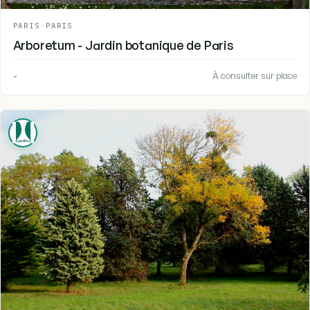
PARIS
-
PARIS
Arboretum - Jardin botanique de Paris
-
À consulter sur place