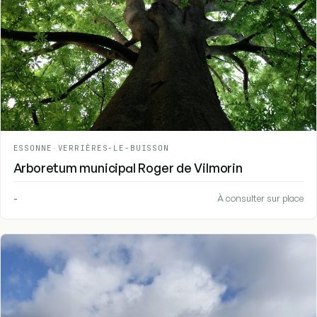
ESSONNE
-
VERRIÈRES-LE-BUISSON
Arboretum municipal Roger de Vilmorin
-
À consulter sur place