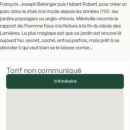
François-Joseph Bélanger puis Hubert Robert, pour créer un
parc dans le style à la mode depuis les années 1750 : les
jardins paysagers ou anglo-chinois. Méréville raconte le
rapport de l’homme face à la Nature à la fin du siècle des
Lumières. Le plus magique est que ce jardin est encore là
aujourd'hui, secret, caché, enfoui parfois, mais prêt à se
dévoiler à qui veut bien se le laisser conter...
Tarif non communiqué
Itinéraire