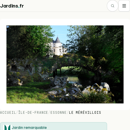
.
Jardins
fr
ACCUEIL
/
ÎLE-DE-FRANCE
/
ESSONNE
/
LE MÉRÉVILLOIS
Jardin remarquable