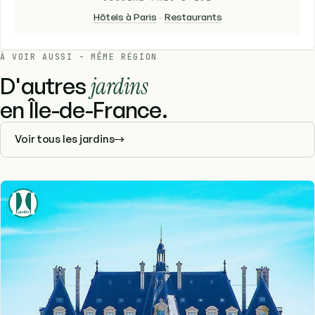
Hôtels à Paris
-
Restaurants
À VOIR AUSSI - MÊME RÉGION
D'autres
jardins
en Île-de-France.
Voir tous les jardins