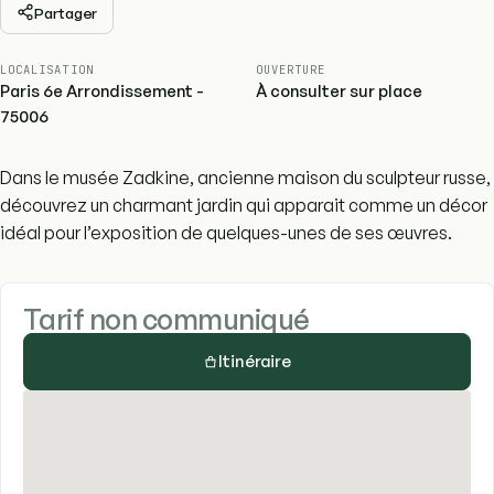
Partager
LOCALISATION
OUVERTURE
Paris 6e Arrondissement -
À consulter sur place
75006
Dans le musée Zadkine, ancienne maison du sculpteur russe,
découvrez un charmant jardin qui apparait comme un décor
idéal pour l’exposition de quelques-unes de ses œuvres.
Tarif non communiqué
Itinéraire