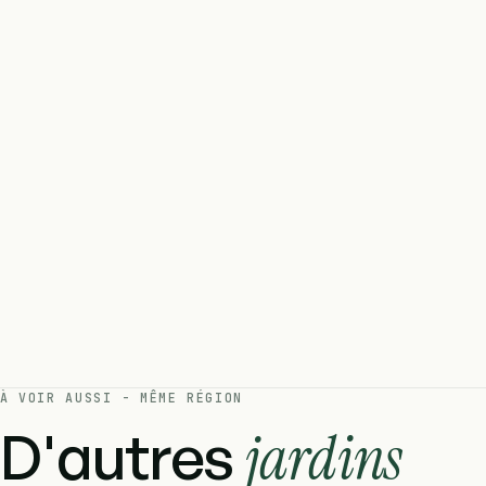
À VOIR AUSSI - MÊME RÉGION
D'autres
jardins