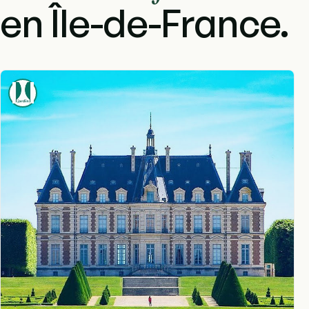
en Île-de-France.