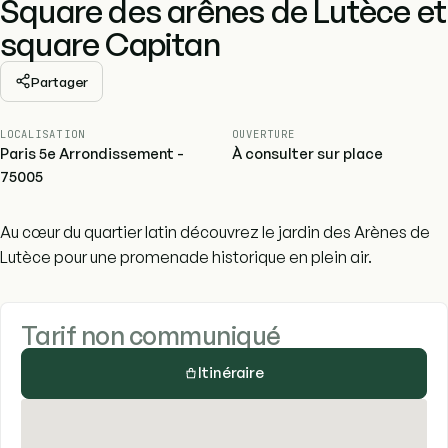
Square des arênes de Lutèce et
square Capitan
Partager
LOCALISATION
OUVERTURE
Paris 5e Arrondissement -
À consulter sur place
75005
Au cœur du quartier latin découvrez le jardin des Arènes de
Lutèce pour une promenade historique en plein air.
Tarif non communiqué
Itinéraire