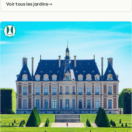
Voir tous les jardins