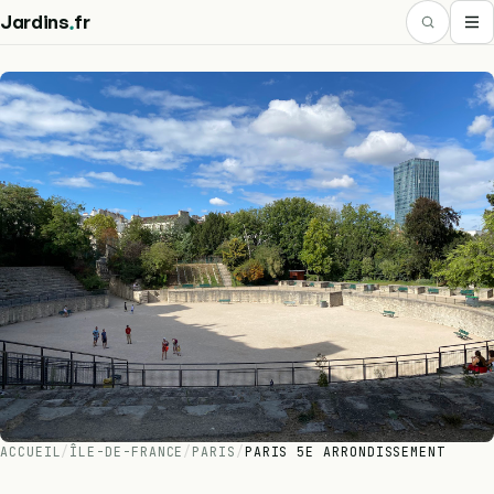
.
Jardins
fr
ACCUEIL
/
ÎLE-DE-FRANCE
/
PARIS
/
PARIS 5E ARRONDISSEMENT