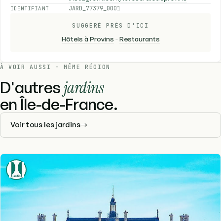
JARD_77379_0001
IDENTIFIANT
SUGGÉRÉ PRÈS D'ICI
Hôtels à Provins
-
Restaurants
À VOIR AUSSI - MÊME RÉGION
D'autres
jardins
en Île-de-France.
Voir tous les jardins