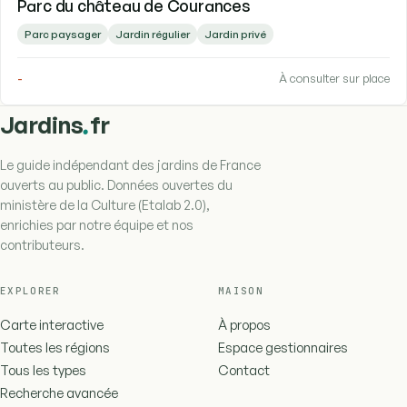
Parc du château de Courances
Parc paysager
Jardin régulier
Jardin privé
-
À consulter sur place
.
Jardins
fr
Le guide indépendant des jardins de France
ouverts au public. Données ouvertes du
ministère de la Culture (Etalab 2.0),
enrichies par notre équipe et nos
contributeurs.
EXPLORER
MAISON
Carte interactive
À propos
Toutes les régions
Espace gestionnaires
Tous les types
Contact
Recherche avancée