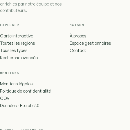
enrichies par notre équipe et nos
contributeurs.
EXPLORER
MAISON
Carte interactive
À propos
Toutes les régions
Espace gestionnaires
Tous les types
Contact
Recherche avancée
MENTIONS
Mentions légales
Politique de confidentialité
CGV
Données - Etalab 2.0