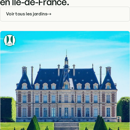
en Île-de-France.
Voir tous les jardins