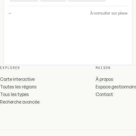
-
À consulter sur place
EXPLORER
MAISON
Carte interactive
À propos
Toutes les régions
Espace gestionnair
Tous les types
Contact
Recherche avancée