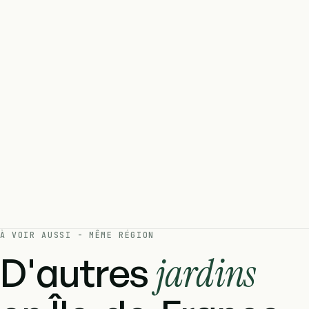
À VOIR AUSSI - MÊME RÉGION
D'autres
jardins