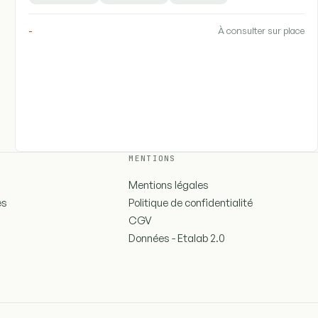
-
À consulter sur place
MENTIONS
Mentions légales
es
Politique de confidentialité
CGV
Données - Etalab 2.0