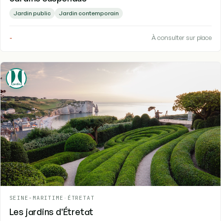
Jardin public
Jardin contemporain
-
À consulter sur place
SEINE-MARITIME
-
ÉTRETAT
Les jardins d'Étretat