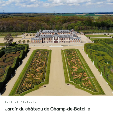
EURE
-
LE NEUBOURG
Jardin du château de Champ-de-Bataille