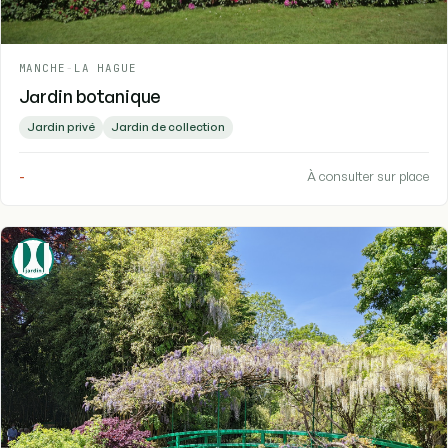
MANCHE
-
LA HAGUE
Jardin botanique
Jardin privé
Jardin de collection
-
À consulter sur place