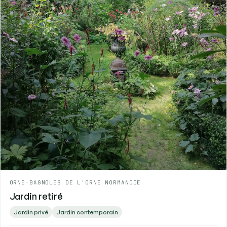
ORNE
-
BAGNOLES DE L'ORNE NORMANDIE
Jardin retiré
Jardin privé
Jardin contemporain