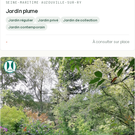
SEINE-MARITIME
-
AUZOUVILLE-SUR-RY
Jardin plume
Jardin régulier
Jardin privé
Jardin de collection
Jardin contemporain
-
À consulter sur place