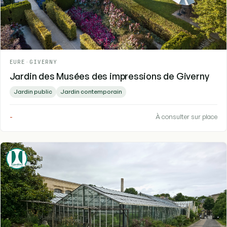
EURE
-
GIVERNY
Jardin des Musées des impressions de Giverny
Jardin public
Jardin contemporain
-
À consulter sur place