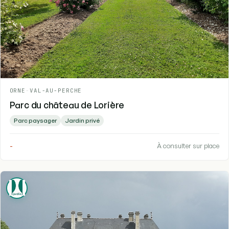
ORNE
-
VAL-AU-PERCHE
Parc du château de Lorière
Parc paysager
Jardin privé
-
À consulter sur place