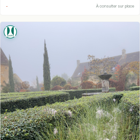
-
À consulter sur place