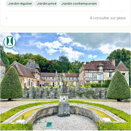
Jardin régulier
Jardin privé
Jardin contemporain
-
À consulter sur place