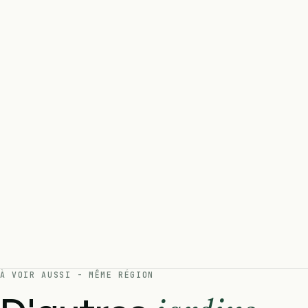
À VOIR AUSSI - MÊME RÉGION