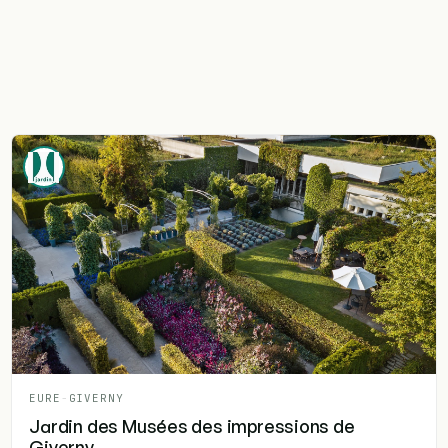
EURE
-
GIVERNY
Jardin des Musées des impressions de
Giverny