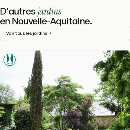
D'autres
jardins
en Nouvelle-Aquitaine.
Voir tous les jardins