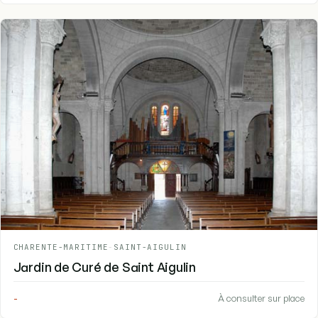
CHARENTE-MARITIME
-
SAINT-AIGULIN
Jardin de Curé de Saint Aigulin
-
À consulter sur place