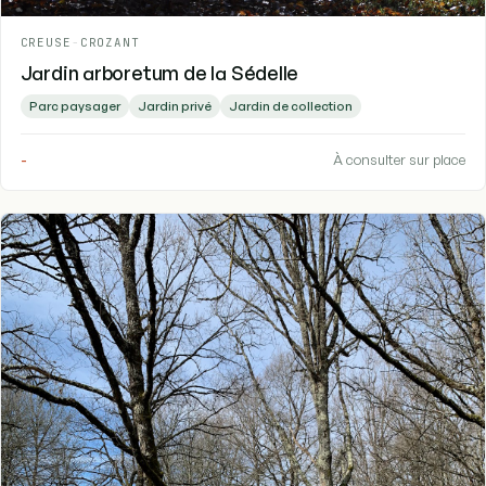
CREUSE
-
CROZANT
Jardin arboretum de la Sédelle
Parc paysager
Jardin privé
Jardin de collection
-
À consulter sur place