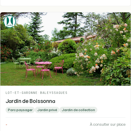
LOT-ET-GARONNE
-
BALEYSSAGUES
Jardin de Boissonna
Parc paysager
Jardin privé
Jardin de collection
-
À consulter sur place