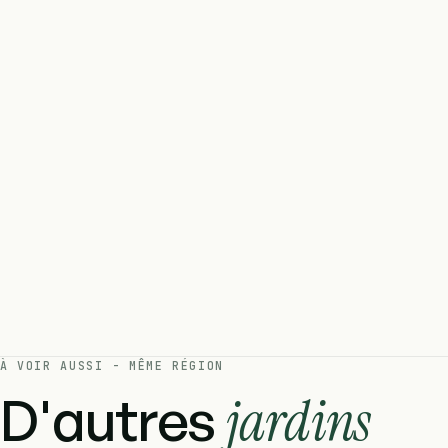
À VOIR AUSSI - MÊME RÉGION
D'autres
jardins