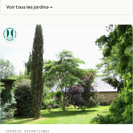
Voir tous les jardins
CORRÈZE
-
ESPARTIGNAC