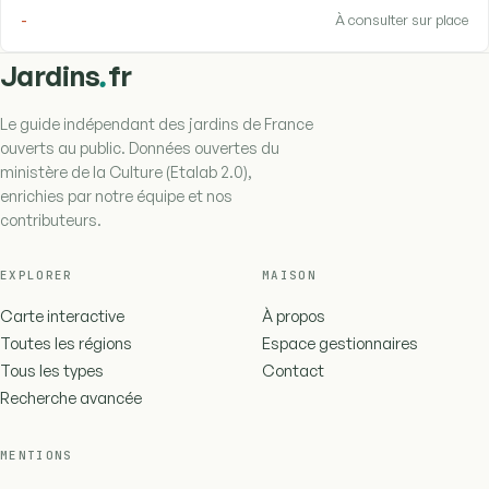
-
À consulter sur place
.
Jardins
fr
Le guide indépendant des jardins de France
ouverts au public. Données ouvertes du
ministère de la Culture (Etalab 2.0),
enrichies par notre équipe et nos
contributeurs.
EXPLORER
MAISON
Carte interactive
À propos
Toutes les régions
Espace gestionnaires
Tous les types
Contact
Recherche avancée
MENTIONS