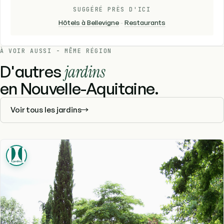
SUGGÉRÉ PRÈS D'ICI
Hôtels à Bellevigne
-
Restaurants
À VOIR AUSSI - MÊME RÉGION
D'autres
jardins
en Nouvelle-Aquitaine.
Voir tous les jardins