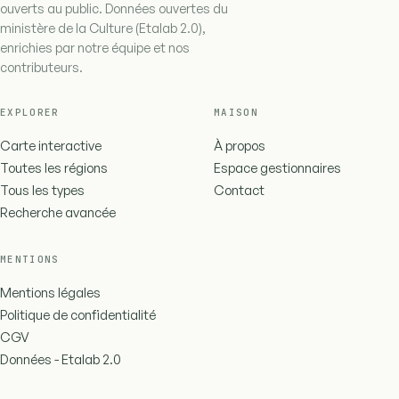
ouverts au public. Données ouvertes du
ministère de la Culture (Etalab 2.0),
enrichies par notre équipe et nos
contributeurs.
EXPLORER
MAISON
Carte interactive
À propos
Toutes les régions
Espace gestionnaires
Tous les types
Contact
Recherche avancée
MENTIONS
Mentions légales
Politique de confidentialité
CGV
Données - Etalab 2.0