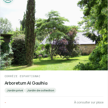
CORRÈZE
-
ESPARTIGNAC
Arboretum Al Gaulhia
Jardin privé
Jardin de collection
-
À consulter sur place