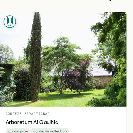
CORRÈZE
-
ESPARTIGNAC
Arboretum Al Gaulhia
Jardin privé
Jardin de collection