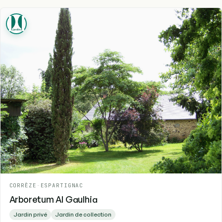
CORRÈZE
-
ESPARTIGNAC
Arboretum Al Gaulhia
Jardin privé
Jardin de collection