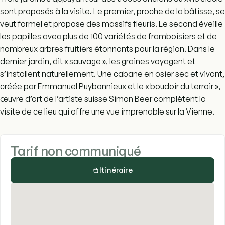
sont proposés à la visite. Le premier, proche de la bâtisse, se
veut formel et propose des massifs fleuris. Le second éveille
les papilles avec plus de 100 variétés de framboisiers et de
nombreux arbres fruitiers étonnants pour la région. Dans le
dernier jardin, dit « sauvage », les graines voyagent et
s’installent naturellement. Une cabane en osier sec et vivant,
créée par Emmanuel Puybonnieux et le « boudoir du terroir »,
œuvre d’art de l’artiste suisse Simon Beer complètent la
visite de ce lieu qui offre une vue imprenable sur la Vienne.
Tarif non communiqué
Itinéraire