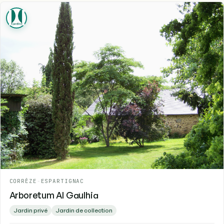
CORRÈZE
-
ESPARTIGNAC
Arboretum Al Gaulhia
Jardin privé
Jardin de collection