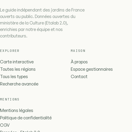
Le guide indépendant des jardins de France
ouverts au public. Données ouvertes du
ministère de la Culture (Etalab 2.0),
enrichies par notre équipe et nos
contributeurs.
EXPLORER
MAISON
Carte interactive
À propos
Toutes les régions
Espace gestionnaires
Tous les types
Contact
Recherche avancée
MENTIONS
Mentions légales
Politique de confidentialité
CGV