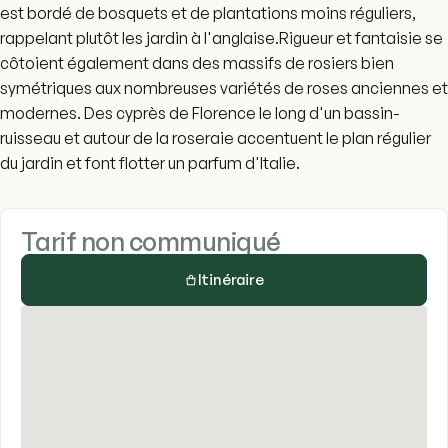
est bordé de bosquets et de plantations moins réguliers,
rappelant plutôt les jardin à l'anglaise.Rigueur et fantaisie se
côtoient également dans des massifs de rosiers bien
symétriques aux nombreuses variétés de roses anciennes et
modernes. Des cyprès de Florence le long d'un bassin-
ruisseau et autour de la roseraie accentuent le plan régulier
du jardin et font flotter un parfum d'Italie.
Tarif non communiqué
Itinéraire