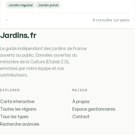
Jardin régulier
Jardin privé
-
À consulter sur place
.
Jardins
fr
Le guide indépendant des jardins de France
ouverts au public. Données ouvertes du
ministère de la Culture (Etalab 2.0),
enrichies par notre équipe et nos
contributeurs.
EXPLORER
MAISON
Carte interactive
À propos
Toutes les régions
Espace gestionnaires
Tous les types
Contact
Recherche avancée