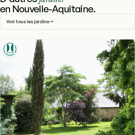
en Nouvelle-Aquitaine.
Voir tous les jardins