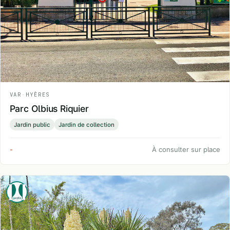
VAR
-
HYÈRES
Parc Olbius Riquier
Jardin public
Jardin de collection
-
À consulter sur place