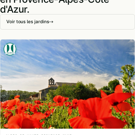
d'Azur.
Voir tous les jardins