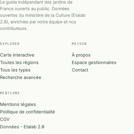
Le guide indépendant des jardins de
France ouverts au public. Données
ouvertes du ministère de la Culture (Etalab
2.0), enrichies par notre équipe et nos
contributeurs.
EXPLORER
MAISON
Carte interactive
À propos
Toutes les régions
Espace gestionnaires
Tous les types
Contact
Recherche avancée
MENTIONS
Mentions légales
Politique de confidentialité
CGV
Données - Etalab 2.0