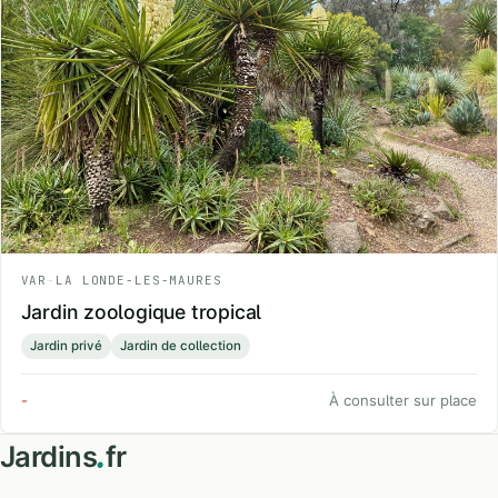
VAR
-
LA LONDE-LES-MAURES
Jardin zoologique tropical
Jardin privé
Jardin de collection
-
À consulter sur place
.
Jardins
fr