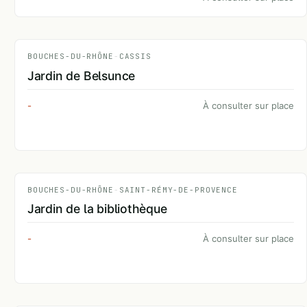
BOUCHES-DU-RHÔNE
-
CASSIS
Jardin de Belsunce
-
À consulter sur place
BOUCHES-DU-RHÔNE
-
SAINT-RÉMY-DE-PROVENCE
Jardin de la bibliothèque
-
À consulter sur place