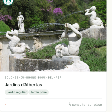
BOUCHES-DU-RHÔNE
-
BOUC-BEL-AIR
Jardins d'Albertas
Jardin régulier
Jardin privé
-
À consulter sur place