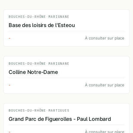
BOUCHES-DU-RHÔNE
-
MARIGNANE
Base des loisirs de l'Esteou
-
À consulter sur place
BOUCHES-DU-RHÔNE
-
MARIGNANE
Colline Notre-Dame
-
À consulter sur place
BOUCHES-DU-RHÔNE
-
MARTIGUES
Grand Parc de Figuerolles - Paul Lombard
-
À consulter sur place