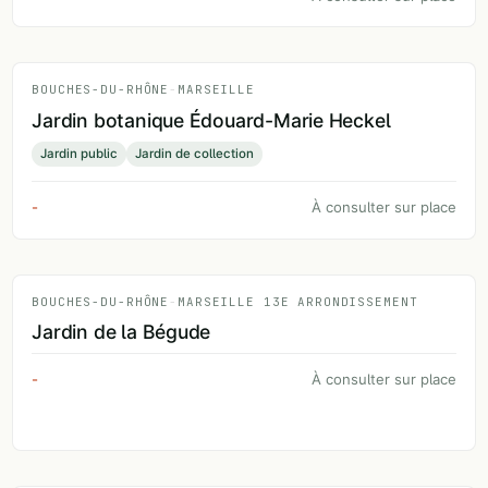
BOUCHES-DU-RHÔNE
-
MARSEILLE
Jardin botanique Édouard-Marie Heckel
Jardin public
Jardin de collection
-
À consulter sur place
BOUCHES-DU-RHÔNE
-
MARSEILLE 13E ARRONDISSEMENT
Jardin de la Bégude
-
À consulter sur place