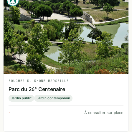
BOUCHES-DU-RHÔNE
-
MARSEILLE
Parc du 26° Centenaire
Jardin public
Jardin contemporain
-
À consulter sur place