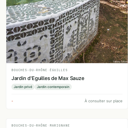
BOUCHES-DU-RHÔNE
-
ÉGUILLES
Jardin d'Eguilles de Max Sauze
Jardin privé
Jardin contemporain
-
À consulter sur place
BOUCHES-DU-RHÔNE
-
MARIGNANE