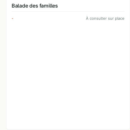
Balade des familles
-
À consulter sur place