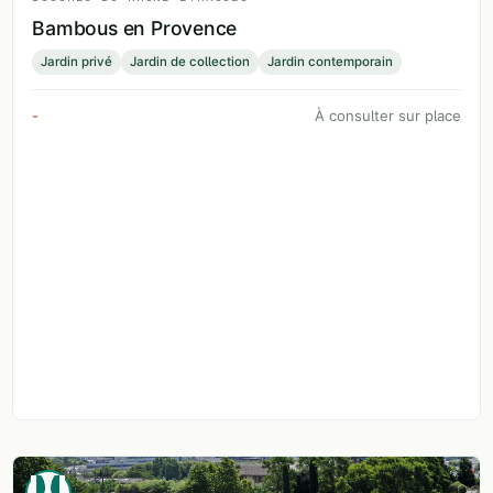
Bambous en Provence
Jardin privé
Jardin de collection
Jardin contemporain
-
À consulter sur place