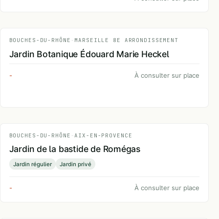
BOUCHES-DU-RHÔNE
-
MARSEILLE 8E ARRONDISSEMENT
Jardin Botanique Édouard Marie Heckel
-
À consulter sur place
BOUCHES-DU-RHÔNE
-
AIX-EN-PROVENCE
Jardin de la bastide de Romégas
Jardin régulier
Jardin privé
-
À consulter sur place