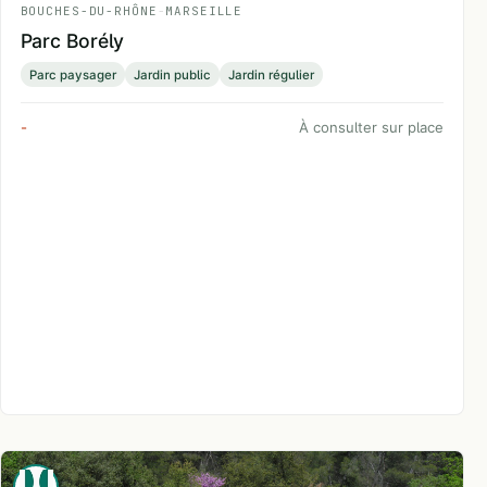
BOUCHES-DU-RHÔNE
-
MARSEILLE
Parc Borély
Parc paysager
Jardin public
Jardin régulier
-
À consulter sur place