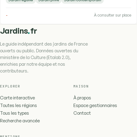
-
À consulter sur place
.
Jardins
fr
Le guide indépendant des jardins de France
ouverts au public. Données ouvertes du
ministère de la Culture (Etalab 2.0),
enrichies par notre équipe et nos
contributeurs.
EXPLORER
MAISON
Carte interactive
À propos
Toutes les régions
Espace gestionnaires
Tous les types
Contact
Recherche avancée
MENTIONS