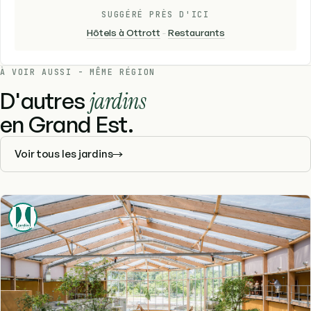
SUGGÉRÉ PRÈS D'ICI
Hôtels à Ottrott
-
Restaurants
À VOIR AUSSI - MÊME RÉGION
D'autres
jardins
en Grand Est.
Voir tous les jardins