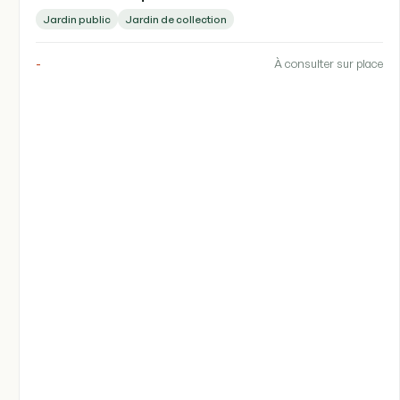
Jardin public
Jardin de collection
-
À consulter sur place