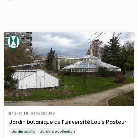
BAS-RHIN
-
STRASBOURG
Jardin botanique de l'université Louis Pasteur
Jardin public
Jardin de collection