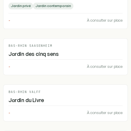
Jardin privé
Jardin contemporain
-
À consulter sur place
BAS-RHIN
-
SAASENHEIM
Jardin des cinq sens
-
À consulter sur place
BAS-RHIN
-
VALFF
Jardin du Livre
-
À consulter sur place