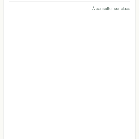
-
À consulter sur place