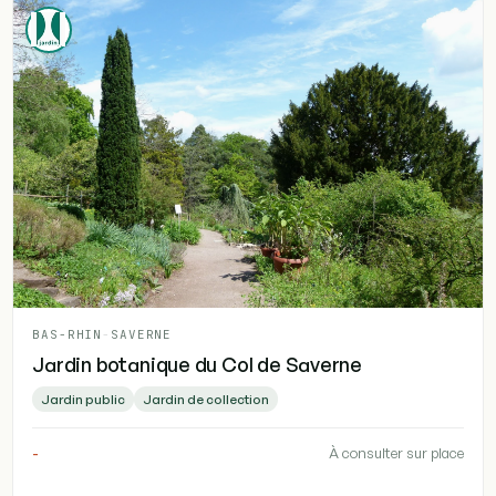
BAS-RHIN
-
SAVERNE
Jardin botanique du Col de Saverne
Jardin public
Jardin de collection
-
À consulter sur place